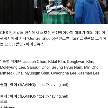
CES 언베일드 현장에서 조호진 젠젠에이아이 대표가 해외 미디어
관계자에게 자사 ‘GenGenStudio(젠젠스튜디오)’ 플랫폼을 소개하
는 모습. | 촬영 - 에이빙뉴스
* 특별 취재단: Joseph Choe, Kidai Kim, Dongkwan Kim,
Mokkyung Lee, Sangun Choi, Seung Hyun Nam, Min Choi,
Minseok Cha, Myungjin Shin, Gyeongha Lee, Jaeman Lee
출처 : 에이빙(AVING)(
https://kr.aving.net)
출처 : 에이빙(AVING)(
https://kr.aving.net)
목록
Address