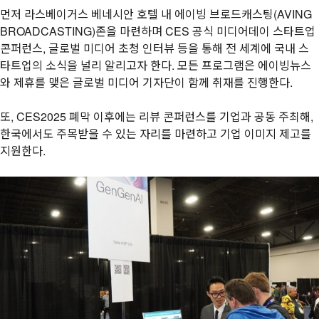
먼저 라스베이거스 베네시안 호텔 내 에이빙 브로드캐스팅(AVING
BROADCASTING)존을 마련하며 CES 공식 미디어데이 스타트업
콘퍼런스, 글로벌 미디어 초청 인터뷰 등을 통해 전 세계에 국내 스
타트업의 소식을 널리 알리고자 한다. 모든 프로그램은 에이빙뉴스
와 제휴를 맺은 글로벌 미디어 기자단이 함께 취재를 진행한다.
또, CES2025 폐막 이후에는 리뷰 콘퍼런스를 기업과 공동 주최해,
한국에서도 주목받을 수 있는 자리를 마련하고 기업 이미지 제고를
지원한다.