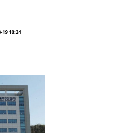
-19 10:24